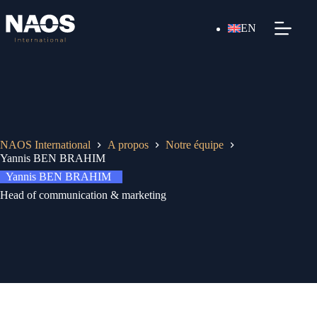
EN
NAOS International
A propos
Notre équipe
Yannis BEN BRAHIM
Yannis BEN BRAHIM
Head of communication & marketing