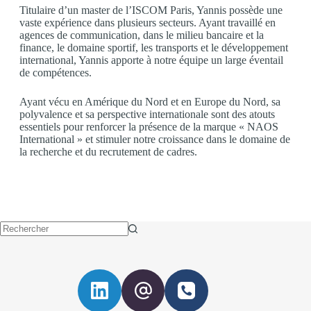
Titulaire d’un master de l’ISCOM Paris, Yannis possède une
vaste expérience dans plusieurs secteurs. Ayant travaillé en
agences de communication, dans le milieu bancaire et la
finance, le domaine sportif, les transports et le développement
international, Yannis apporte à notre équipe un large éventail
de compétences.
Ayant vécu en Amérique du Nord et en Europe du Nord, sa
polyvalence et sa perspective internationale sont des atouts
essentiels pour renforcer la présence de la marque « NAOS
International » et stimuler notre croissance dans le domaine de
la recherche et du recrutement de cadres.