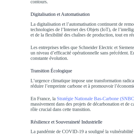
contours.
Digitalisation et Automatisation
La digitalisation et l’automatisation continuent de remo
technologies de l’Internet des Objets (IoT), de l’intell
et de la flexibilité des chaînes de production, tout en réd
Les entreprises telles que Schneider Electric et Siemen
un niveau d’efficacité opérationnelle sans précédent. 
constante évolution.
Transition Écologique
L’urgence climatique impose une transformation radicale
réduire l’empreinte carbone et à promouvoir l’économie 
En France, la
Stratégie Nationale Bas-Carbone (SNBC
massivement dans des projets de décarbonation et de c
rôle crucial dans cette transition.
Résilience et Souveraineté Industrielle
La pandémie de COVID-19 a souligné la vulnérabilité d